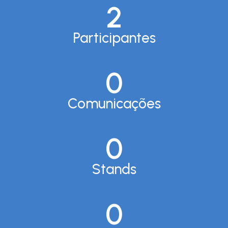
2
Participantes
0
Comunicações
0
Stands
0