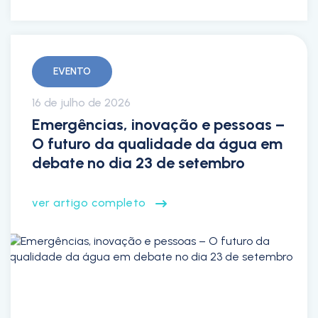
EVENTO
16 de julho de 2026
Emergências, inovação e pessoas –
O futuro da qualidade da água em
debate no dia 23 de setembro
ver artigo completo