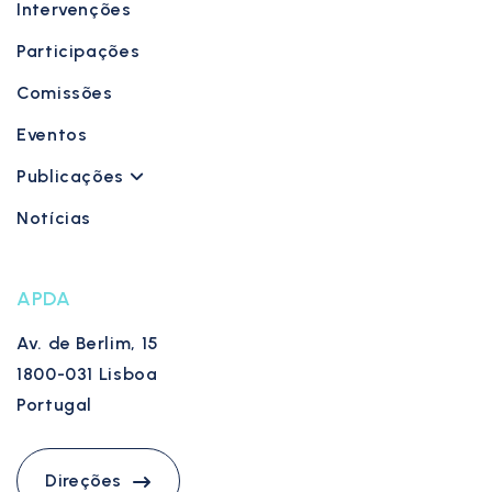
Intervenções
Participações
Comissões
Eventos
Publicações
Notícias
APDA
Av. de Berlim, 15
1800-031 Lisboa
Portugal
Direções