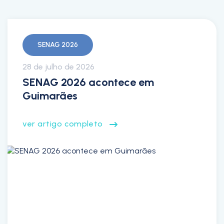
SENAG 2026
28 de julho de 2026
SENAG 2026 acontece em
Guimarães
ver artigo completo