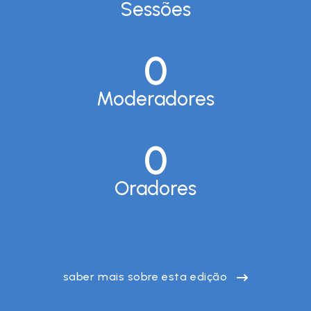
Sessões
0
Moderadores
0
Oradores
saber mais sobre esta edição