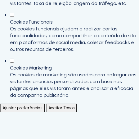
visitantes, taxa de rejeição, origem do tráfego, etc.
Cookies Funcionais
Os cookies funcionais ajudam a realizar certas
funcionalidades, como compartilhar o conteúdo do site
em plataformas de social media, coletar feedbacks e
outros recursos de terceiros.
Cookies Marketing
Os cookies de marketing são usados para entregar aos
visitantes anúncios personalizados com base nas
páginas que eles visitaram antes e analisar a eficácia
da campanha publicitária.
Ajustar preferências
Aceitar Todos