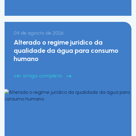
04 de agosto de 2026
Alterado o regime jurídico da
qualidade da água para consumo
humano
ver artigo completo