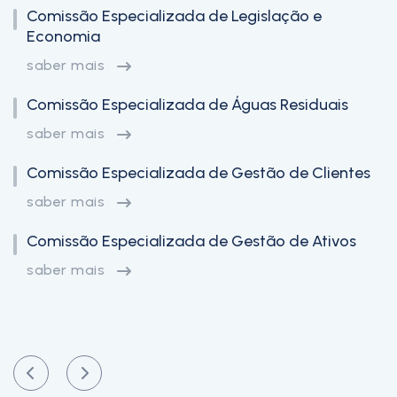
Comissão Especializada de Legislação e
Economia
saber mais
Comissão Especializada de Águas Residuais
saber mais
Comissão Especializada de Gestão de Clientes
saber mais
Comissão Especializada de Gestão de Ativos
saber mais