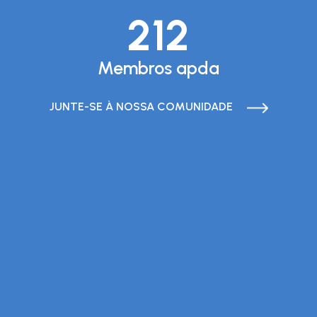
212
Membros apda
JUNTE-SE À NOSSA COMUNIDADE