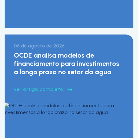
05 de agosto de 2026
OCDE analisa modelos de
financiamento para investimentos
a longo prazo no setor da água
ver artigo completo