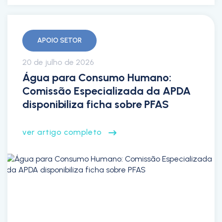
APOIO SETOR
20 de julho de 2026
Água para Consumo Humano:
Comissão Especializada da APDA
disponibiliza ficha sobre PFAS
ver artigo completo