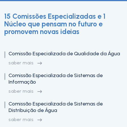
15 Comissões Especializadas e 1
Núcleo que pensam no futuro e
promovem novas ideias
l
Comissão Especializada de Qualidade da Água
saber mais
Comissão Especializada de Sistemas de
Informação
saber mais
Comissão Especializada de Sistemas de
Distribuição de Água
saber mais