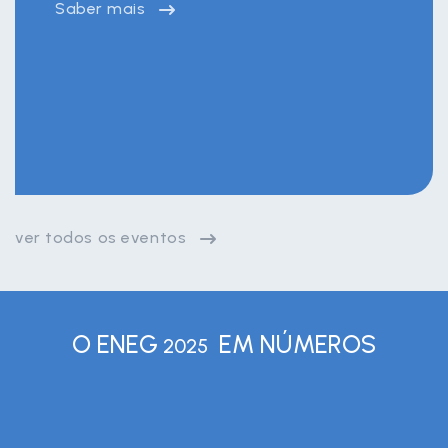
Saber mais
ver todos os eventos
O ENEG
EM NÚMEROS
2025