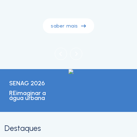
saber mais
SENAG 2026
REimaginar a
água urbana
Destaques