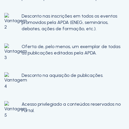
Desconto nas inscrições em todos os eventos
promovidos pela APDA (ENEG, seminários,
debates, ações de formação, etc.).
Oferta de, pelo menos, um exemplar de todas
as publicações editadas pela APDA.
Desconto na aquisição de publicações.
Acesso privilegiado a conteúdos reservados no
Portal.