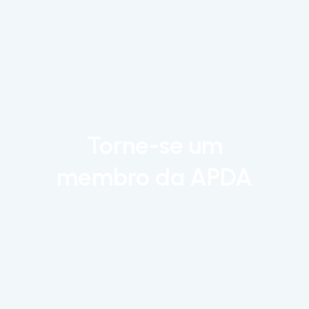
Torne-se um
membro da APDA