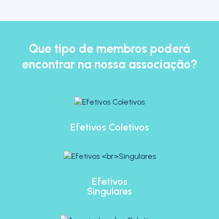
Que tipo de membros poderá
encontrar na nossa associação?
Efetivos Coletivos
Efetivos
Singulares