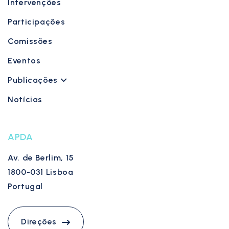
Intervenções
Participações
Comissões
Eventos
Publicações
Notícias
APDA
Av. de Berlim, 15
1800-031 Lisboa
Portugal
Direções