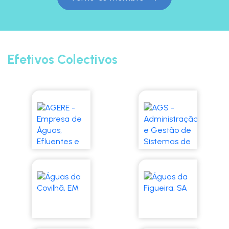
Efetivos Colectivos