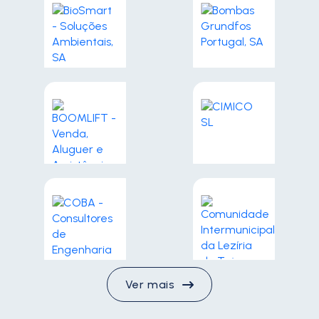
Ver mais