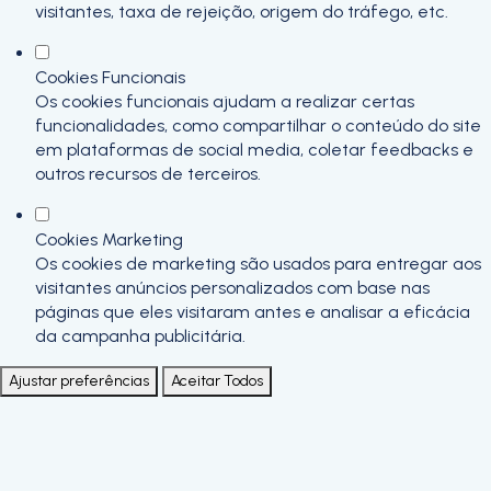
visitantes, taxa de rejeição, origem do tráfego, etc.
Cookies Funcionais
Os cookies funcionais ajudam a realizar certas
funcionalidades, como compartilhar o conteúdo do site
em plataformas de social media, coletar feedbacks e
outros recursos de terceiros.
Cookies Marketing
Os cookies de marketing são usados para entregar aos
visitantes anúncios personalizados com base nas
páginas que eles visitaram antes e analisar a eficácia
da campanha publicitária.
Ajustar preferências
Aceitar Todos