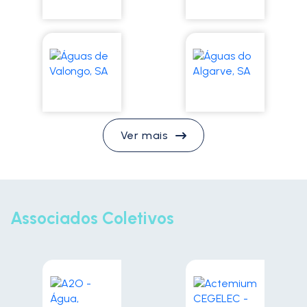
Ver mais
Associados Coletivos