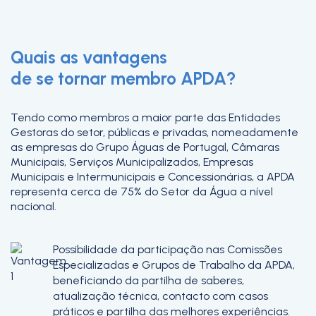
Quais as vantagens
de se tornar membro APDA?
Tendo como membros a maior parte das Entidades
Gestoras do setor, públicas e privadas, nomeadamente
as empresas do Grupo Águas de Portugal, Câmaras
Municipais, Serviços Municipalizados, Empresas
Municipais e Intermunicipais e Concessionárias, a APDA
representa cerca de 75% do Setor da Água a nível
nacional.
Possibilidade da participação nas Comissões
Especializadas e Grupos de Trabalho da APDA,
beneficiando da partilha de saberes,
atualização técnica, contacto com casos
práticos e partilha das melhores experiências.