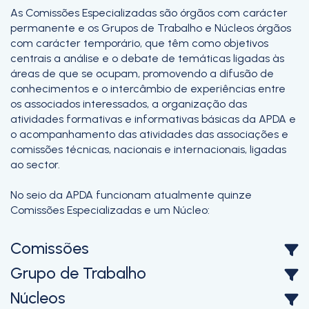
As Comissões Especializadas são órgãos com carácter
permanente e os Grupos de Trabalho e Núcleos órgãos
com carácter temporário, que têm como objetivos
centrais a análise e o debate de temáticas ligadas às
áreas de que se ocupam, promovendo a difusão de
conhecimentos e o intercâmbio de experiências entre
os associados interessados, a organização das
atividades formativas e informativas básicas da APDA e
o acompanhamento das atividades das associações e
comissões técnicas, nacionais e internacionais, ligadas
ao sector.
No seio da APDA funcionam atualmente quinze
Comissões Especializadas e um Núcleo:
Comissões
Grupo de Trabalho
Núcleos