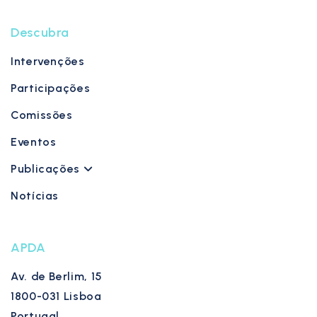
Descubra
Intervenções
Participações
Comissões
Eventos
Publicações
Notícias
APDA
Av. de Berlim, 15
1800-031 Lisboa
Portugal