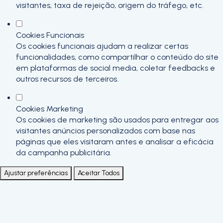
visitantes, taxa de rejeição, origem do tráfego, etc.
Cookies Funcionais
Os cookies funcionais ajudam a realizar certas
funcionalidades, como compartilhar o conteúdo do site
em plataformas de social media, coletar feedbacks e
outros recursos de terceiros.
Cookies Marketing
Os cookies de marketing são usados para entregar aos
visitantes anúncios personalizados com base nas
páginas que eles visitaram antes e analisar a eficácia
da campanha publicitária.
Ajustar preferências
Aceitar Todos