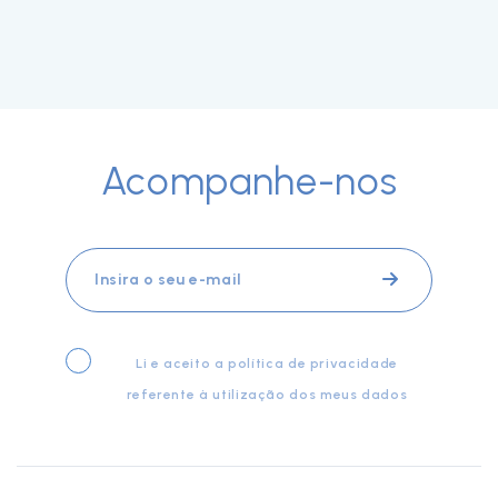
Acompanhe-nos
Li e aceito a
política de privacidade
referente à utilização dos meus dados