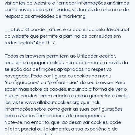
visitantes do website e fornecer informações anónimas,
como navegadores utilizados, visitantes de retorno e de
resposta às atividades de marketing.
__atuvc: O cookie _atuvc é criado e lido pelo JavaScript
do website que permite a partilha de conteúdos em
redes sociais "AddThis".
Todos os browsers permitem ao Utilizador aceitar,
recusar ou apagar cookies, nomeadamente através da
seleção das definições apropriadas no respetivo
navegador. Pode configurar os cookies no menu
"configurações" ou "preferências" do seu browser. Para
saber mais sobre os cookies, incluindo a forma de ver o
que os cookies foram criados e como gerenciar e excluí-
los, visite www.allaboutcookies.org que inclui
informações sobre como gerir as suas configurações
para os vários fornecedores de navegadores.
Note-se, no entanto, que, ao desativar cookies, pode
afetar, parcial ou totalmente, a sua experiência de