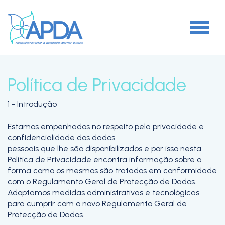
Política de Privacidade
1 - Introdução
Estamos empenhados no respeito pela privacidade e
confidencialidade dos dados
pessoais que lhe são disponibilizados e por isso nesta
Política de Privacidade encontra informação sobre a
forma como os mesmos são tratados em conformidade
com o Regulamento Geral de Protecção de Dados.
Adoptamos medidas administrativas e tecnológicas
para cumprir com o novo Regulamento Geral de
Protecção de Dados.