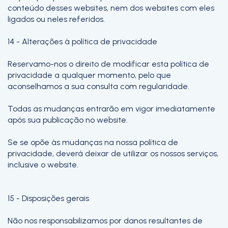
conteúdo desses websites, nem dos websites com eles
ligados ou neles referidos.
14 - Alterações à política de privacidade
Reservamo-nos o direito de modificar esta política de
privacidade a qualquer momento, pelo que
aconselhamos a sua consulta com regularidade.
Todas as mudanças entrarão em vigor imediatamente
após sua publicação no website.
Se se opõe às mudanças na nossa política de
privacidade, deverá deixar de utilizar os nossos serviços,
inclusive o website.
15 - Disposições gerais
Não nos responsabilizamos por danos resultantes de