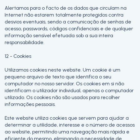
Alertamos para o facto de os dados que circulam na
Internet não estarem totalmente protegidos contra
desvios eventuais, sendo a comunicação de senhas de
acesso, passwords, códigos confidenciais e de qualquer
informação sensível efetuada sob a sua inteira
responsabilidade.
12 - Cookies
Utilizamos cookies neste website. Um cookie é um
pequeno arquivo de texto que identifica o seu
computador no nosso servidor. Os cookies em si não
identificam o utilizador individual, apenas o computador
utilizado. Os cookies não são usados para recolher
informações pessoais.
Este website utiliza cookies que servem para ajudar a
determinar a utilidade, interesse e o número de acessos
ao website, permitindo uma navegação mais rápida e
eficiente do mesmo, eliminando a necessidade de