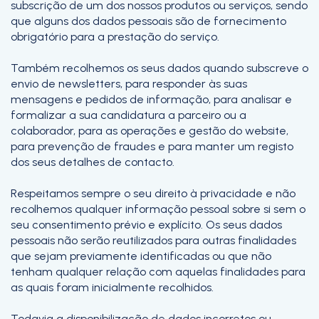
subscrição de um dos nossos produtos ou serviços, sendo
que alguns dos dados pessoais são de fornecimento
obrigatório para a prestação do serviço.
Também recolhemos os seus dados quando subscreve o
envio de newsletters, para responder às suas
mensagens e pedidos de informação, para analisar e
formalizar a sua candidatura a parceiro ou a
colaborador, para as operações e gestão do website,
para prevenção de fraudes e para manter um registo
dos seus detalhes de contacto.
Respeitamos sempre o seu direito à privacidade e não
recolhemos qualquer informação pessoal sobre si sem o
seu consentimento prévio e explícito. Os seus dados
pessoais não serão reutilizados para outras finalidades
que sejam previamente identificadas ou que não
tenham qualquer relação com aquelas finalidades para
as quais foram inicialmente recolhidos.
Todavia a disponibilização de dados incorretos ou