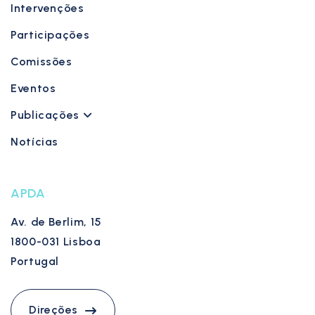
Intervenções
Participações
Comissões
Eventos
Publicações
Notícias
APDA
Av. de Berlim, 15
1800-031 Lisboa
Portugal
Direções