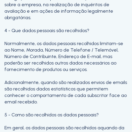
sobre a empresa, na realização de inquéritos de
avaliação e em ações de informação legalmente
obrigatórias.
4 - Que dados pessoais são recolhidos?
Normalmente, os dados pessoais recolhidos limitam-se
ao Nome, Morada, Número de Telefone / Telemóvel,
Número de Contribuinte, Endereço de E-mail, mas
poderão ser recolhidos outros dados necessários ao
fornecimento de produtos ou serviços.
Adicionalmente, quando são realizados envios de emails
são recolhidos dados estatísticos que permitem
conhecer o comportamento de cada subscritor face ao
email recebido.
5 - Como são recolhidos os dados pessoais?
Em geral, os dados pessoais são recolhidos aquando da