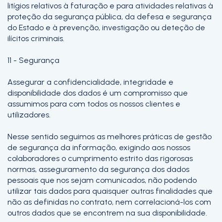
litígios relativos à faturação e para atividades relativas à
proteção da segurança pública, da defesa e segurança
do Estado e à prevenção, investigação ou deteção de
ilícitos criminais.
11 - Segurança
Assegurar a confidencialidade, integridade e
disponibilidade dos dados é um compromisso que
assumimos para com todos os nossos clientes e
utilizadores.
Nesse sentido seguimos as melhores práticas de gestão
de segurança da informação, exigindo aos nossos
colaboradores o cumprimento estrito das rigorosas
normas, asseguramento da segurança dos dados
pessoais que nos sejam comunicados, não podendo
utilizar tais dados para quaisquer outras finalidades que
não as definidas no contrato, nem correlacioná-los com
outros dados que se encontrem na sua disponibilidade.