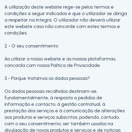
A utilização deste website rege-se pelos termos e
condições a seguir indicados e que o utilizador se obriga
a respeitar na íntegra. O utilizador não deverá utilizar
este website caso não concorde com estes termos e
condições.
2 - O seu consentimento
Ao utilizar o nosso website e as nossas plataformas,
concorda com nossa Política de Privacidade.
3 - Porque tratamos os dados pessoais?
Os dados pessoais recolhidos destinam-se,
fundamentalmente, à resposta a pedidos de
informação e contacto, à gestão contratual, à
prestação dos serviços e à comunicação de alterações
aos produtos e serviços subscritos, podendo, contudo,
com o seu consentimento, ser também usados na
divulgação de novos produtos e serviços e de notícias