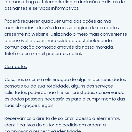
de marketing ou telemarketing ou inclusão em listas de
assinantes e serviços informativos.
Poderá requerer qualquer uma das ações acima
mencionadas através da nossa página de contactos
presente no website, utilizando o meio mais conveniente
e acessível às suas necessidades, estabelecendo
comunicação connosco através da nossa morada,
telefone ou e-mail presentes no link:
Contactos
Caso nos solicite a eliminação de alguns dos seus dados
pessoais ou da sua totalidade, alguns dos serviços
solicitados poderão não lhe ser prestados, conservando
os dados pessoais necessários para o cumprimento das
suas obrigações legais.
Reservamos o direito de solicitar acesso a elementos
identificativos do autor do pedido em ordem a
comprovar a respectiva identidade.