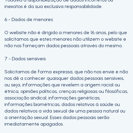
inexatos é da sua exclusiva responsabilidade.
6 - Dados de menores
O website não é dirigido a menores de 16 anos, pelo que
solicitamos que estes menores não utilizem o website e
não nos forneçam dados pessoais através do mesmo.
7 - Dados sensíveis
Solicitamos de forma expressa, que não nos envie e não
nos dê a conhecer quaisquer dados pessoais sensíveis,
ou seja, informações que revelem a origem racial ou
étnica, opiniões políticas, crenças religiosas ou filosóficas,
associação sindical, informações genéticas,
informações biométricas, dados relativos à saúde ou
dados relativos a vida sexual de uma pessoa natural ou
a orientação sexual. Esses dados pessoais serão
imediatamente apagados.