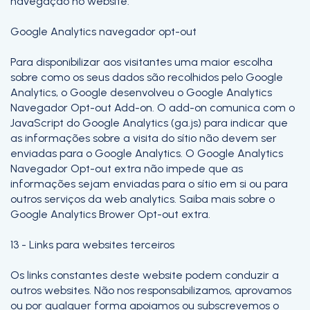
navegação no website.
Google Analytics navegador opt-out
Para disponibilizar aos visitantes uma maior escolha
sobre como os seus dados são recolhidos pelo Google
Analytics, o Google desenvolveu o Google Analytics
Navegador Opt-out Add-on. O add-on comunica com o
JavaScript do Google Analytics (ga.js) para indicar que
as informações sobre a visita do sítio não devem ser
enviadas para o Google Analytics. O Google Analytics
Navegador Opt-out extra não impede que as
informações sejam enviadas para o sítio em si ou para
outros serviços da web analytics. Saiba mais sobre o
Google Analytics Brower Opt-out extra.
13 - Links para websites terceiros
Os links constantes deste website podem conduzir a
outros websites. Não nos responsabilizamos, aprovamos
ou por qualquer forma apoiamos ou subscrevemos o