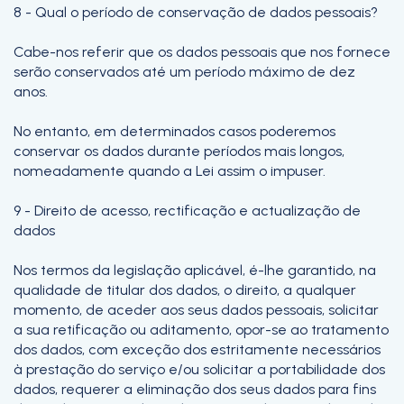
8 - Qual o período de conservação de dados pessoais?
Cabe-nos referir que os dados pessoais que nos fornece
serão conservados até um período máximo de dez
anos.
No entanto, em determinados casos poderemos
conservar os dados durante períodos mais longos,
nomeadamente quando a Lei assim o impuser.
9 - Direito de acesso, rectificação e actualização de
dados
Nos termos da legislação aplicável, é-lhe garantido, na
qualidade de titular dos dados, o direito, a qualquer
momento, de aceder aos seus dados pessoais, solicitar
a sua retificação ou aditamento, opor-se ao tratamento
dos dados, com exceção dos estritamente necessários
à prestação do serviço e/ou solicitar a portabilidade dos
dados, requerer a eliminação dos seus dados para fins