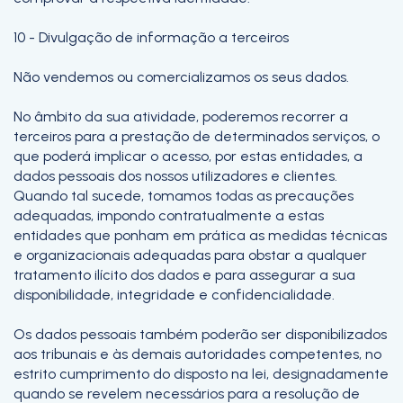
10 - Divulgação de informação a terceiros
Não vendemos ou comercializamos os seus dados.
No âmbito da sua atividade, poderemos recorrer a
terceiros para a prestação de determinados serviços, o
que poderá implicar o acesso, por estas entidades, a
dados pessoais dos nossos utilizadores e clientes.
Quando tal sucede, tomamos todas as precauções
adequadas, impondo contratualmente a estas
entidades que ponham em prática as medidas técnicas
e organizacionais adequadas para obstar a qualquer
tratamento ilícito dos dados e para assegurar a sua
disponibilidade, integridade e confidencialidade.
Os dados pessoais também poderão ser disponibilizados
aos tribunais e às demais autoridades competentes, no
estrito cumprimento do disposto na lei, designadamente
quando se revelem necessários para a resolução de