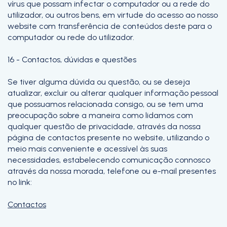
vírus que possam infectar o computador ou a rede do
utilizador, ou outros bens, em virtude do acesso ao nosso
website com transferência de conteúdos deste para o
computador ou rede do utilizador.
16 - Contactos, dúvidas e questões
Se tiver alguma dúvida ou questão, ou se deseja
atualizar, excluir ou alterar qualquer informação pessoal
que possuamos relacionada consigo, ou se tem uma
preocupação sobre a maneira como lidamos com
qualquer questão de privacidade, através da nossa
página de contactos presente no website, utilizando o
meio mais conveniente e acessível às suas
necessidades, estabelecendo comunicação connosco
através da nossa morada, telefone ou e-mail presentes
no link:
Contactos