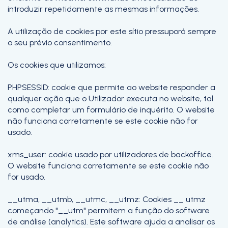
introduzir repetidamente as mesmas informações.
A utilização de cookies por este sítio pressuporá sempre
o seu prévio consentimento.
Os cookies que utilizamos:
PHPSESSID: cookie que permite ao website responder a
qualquer ação que o Utilizador executa no website, tal
como completar um formulário de inquérito. O website
não funciona corretamente se este cookie não for
usado.
xms_user: cookie usado por utilizadores de backoffice.
O website funciona corretamente se este cookie não
for usado.
__utma, __utmb, __utmc, __utmz: Cookies __ utmz
começando "__utm" permitem a função do software
de análise (analytics). Este software ajuda a analisar os