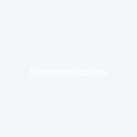
Representações