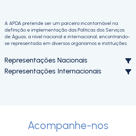
A APDA pretende ser um parceiro incontornável na
definição e implementação das Políticas dos Serviços
de Águas, a nível nacional e internacional, encontrando-
se representada em diversos organismos e instituições.
Representações Nacionais
Representações Internacionais
Acompanhe-nos