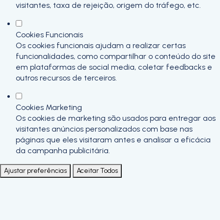
visitantes, taxa de rejeição, origem do tráfego, etc.
Cookies Funcionais
Os cookies funcionais ajudam a realizar certas
funcionalidades, como compartilhar o conteúdo do site
em plataformas de social media, coletar feedbacks e
outros recursos de terceiros.
Cookies Marketing
Os cookies de marketing são usados para entregar aos
visitantes anúncios personalizados com base nas
páginas que eles visitaram antes e analisar a eficácia
da campanha publicitária.
Ajustar preferências
Aceitar Todos