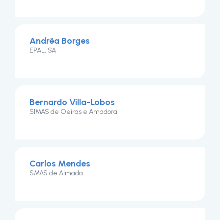
Andrêa Borges
EPAL, SA
Bernardo Villa-Lobos
SIMAS de Oeiras e Amadora
Carlos Mendes
SMAS de Almada