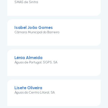
SMAS de Sintra
Isabel João Gomes
Câmara Municipal do Barreiro
Lénia Almeida
Águas de Portugal, SGPS, SA
Lisete Oliveira
Águas do Centro Litoral, SA