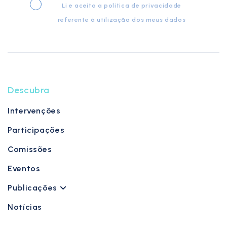
Li e aceito a
política de privacidade
referente à utilização dos meus dados
Descubra
Intervenções
Participações
Comissões
Eventos
Publicações
Notícias