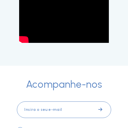
Acompanhe-nos