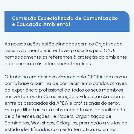
Comissão Especializada de Comunicação
e Educação Ambiental
As nossas ações estão alinhadas com os Objetivos de
Desenvolvimento Sustentável propostos pela ONU,
nomeadamente os referentes à proteção do ambiente
e ao combate às alterações climáticas.
O trabalho em desenvolvimento pela CECEA tem como
como base a partilha de conhecimento obtidos através
da experiência profissional de todos os seus membros
nas vertentes da Comunicação e Educação Ambiental,
entre os associados da APDA e profissionais do setor.
Esta partilha far-se-á sobretudo através da realização
de diferentes ações, i.e. Papers, Organização de
Seminários, Workshops, Colóquios, promoção a visitas de
estudo identificadas com esta temática, ou outras