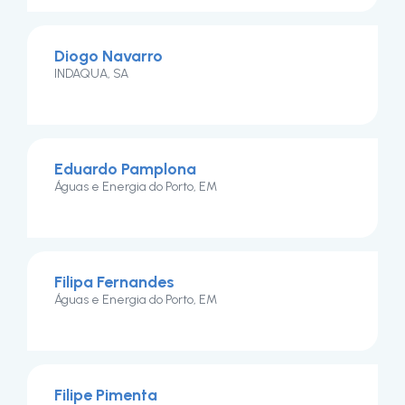
Diogo Navarro
INDAQUA, SA
Eduardo Pamplona
Águas e Energia do Porto, EM
Filipa Fernandes
Águas e Energia do Porto, EM
Filipe Pimenta