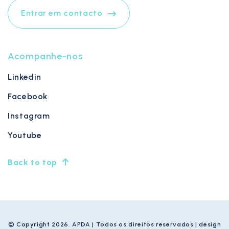
Entrar em contacto
Acompanhe-nos
Linkedin
Facebook
Instagram
Youtube
Back to top
© Copyright 2026. APDA | Todos os direitos reservados | design