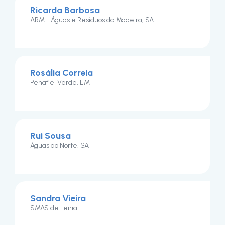
Ricarda Barbosa
ARM - Águas e Resíduos da Madeira, SA
Rosália Correia
Penafiel Verde, EM
Rui Sousa
Águas do Norte, SA
Sandra Vieira
SMAS de Leiria