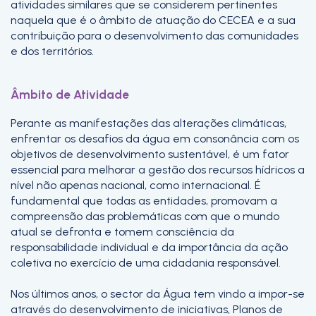
atividades similares que se considerem pertinentes
naquela que é o âmbito de atuação do CECEA e a sua
contribuição para o desenvolvimento das comunidades
e dos territórios.
Âmbito de Atividade
Perante as manifestações das alterações climáticas,
enfrentar os desafios da água em consonância com os
objetivos de desenvolvimento sustentável, é um fator
essencial para melhorar a gestão dos recursos hídricos a
nível não apenas nacional, como internacional. É
fundamental que todas as entidades, promovam a
compreensão das problemáticas com que o mundo
atual se defronta e tomem consciência da
responsabilidade individual e da importância da ação
coletiva no exercício de uma cidadania responsável.
Nos últimos anos, o sector da Água tem vindo a impor-se
através do desenvolvimento de iniciativas, Planos de