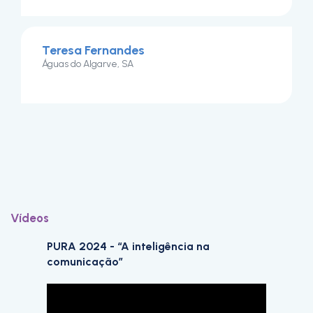
Teresa Fernandes
Águas do Algarve, SA
Vídeos
PURA 2024 - “A inteligência na
comunicação”