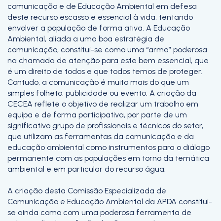
comunicação e de Educação Ambiental em defesa
deste recurso escasso e essencial à vida, tentando
envolver a população de forma ativa. A Educação
Ambiental, aliada a uma boa estratégia de
comunicação, constitui-se como uma “arma” poderosa
na chamada de atenção para este bem essencial, que
é um direito de todos e que todos temos de proteger.
Contudo, a comunicação é muito mais do que um
simples folheto, publicidade ou evento. A criação da
CECEA reflete o objetivo de realizar um trabalho em
equipa e de forma participativa, por parte de um
significativo grupo de profissionais e técnicos do setor,
que utilizam as ferramentas da comunicação e da
educação ambiental como instrumentos para o diálogo
permanente com as populações em torno da temática
ambiental e em particular do recurso água.
A criação desta Comissão Especializada de
Comunicação e Educação Ambiental da APDA constitui-
se ainda como com uma poderosa ferramenta de