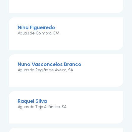
Nina Figueiredo
Águas de Coimbra, EM
Nuno Vasconcelos Branco
Águas da Região de Aveiro, SA
Raquel Silva
Águas do Tejo Atlântico, SA