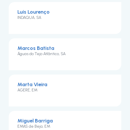
Luís Lourenço
INDAQUA, SA
Marcos Batista
Águas do Tejo Atlântico, SA
Marta Vieira
AGERE, EM
Miguel Barriga
EMAS de Beja, EM