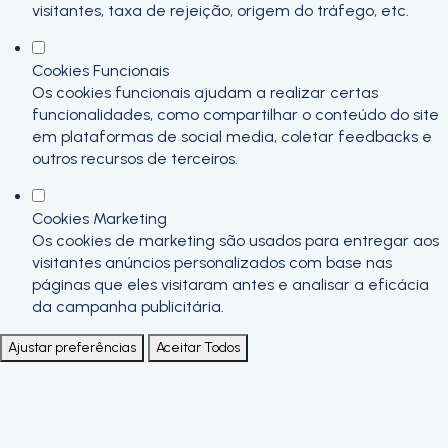
visitantes, taxa de rejeição, origem do tráfego, etc.
Cookies Funcionais
Os cookies funcionais ajudam a realizar certas
funcionalidades, como compartilhar o conteúdo do site
em plataformas de social media, coletar feedbacks e
outros recursos de terceiros.
Cookies Marketing
Os cookies de marketing são usados para entregar aos
visitantes anúncios personalizados com base nas
páginas que eles visitaram antes e analisar a eficácia
da campanha publicitária.
Ajustar preferências
Aceitar Todos