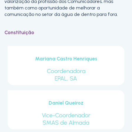
valorização da profissão dos Comunicadores, mas
também como oportunidade de melhorar a
comunicação no setor da água de dentro para fora.
Constituição
Mariana Castro Henriques
Coordenadora
EPAL, SA
Daniel Queiroz
Vice-Coordenador
SMAS de Almada