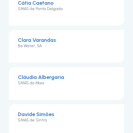
Cátia Caetano
SMAS de Ponta Delgada
Clara Varandas
Be Water, SA
Cláudia Albergaria
SMAS da Maia
Davide Simões
SMAS de Sintra