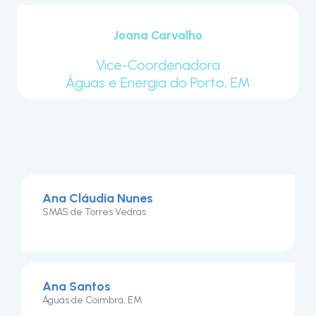
Joana Carvalho
Vice-Coordenadora
Águas e Energia do Porto, EM
Ana Cláudia Nunes
SMAS de Torres Vedras
Ana Santos
Águas de Coimbra, EM