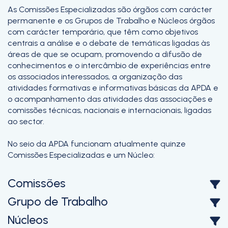
As Comissões Especializadas são órgãos com carácter
permanente e os Grupos de Trabalho e Núcleos órgãos
com carácter temporário, que têm como objetivos
centrais a análise e o debate de temáticas ligadas às
áreas de que se ocupam, promovendo a difusão de
conhecimentos e o intercâmbio de experiências entre
os associados interessados, a organização das
atividades formativas e informativas básicas da APDA e
o acompanhamento das atividades das associações e
comissões técnicas, nacionais e internacionais, ligadas
ao sector.
No seio da APDA funcionam atualmente quinze
Comissões Especializadas e um Núcleo:
Comissões
Grupo de Trabalho
Núcleos