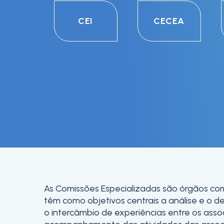
CEI
CECEA
As Comissões Especializadas são órgãos co
têm como objetivos centrais a análise e o
o intercâmbio de experiências entre os asso