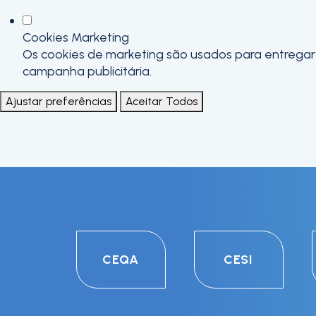
Cookies Marketing
Os cookies de marketing são usados para entregar a
campanha publicitária.
Ajustar preferências
Aceitar Todos
CEQA
CESI