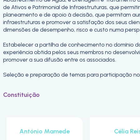
de Ativos e Patrimonial de Infraestruturas, que permi
planeamento e de apoio à decisão, que permitam aume
infraestruturas e promover a satisfação dos seus clien
dimensões de desempenho, risco e custo numa perspet
Estabelecer a partilha de conhecimento no domínio d
experiência obtida pelos seus membros no desenvolvim
promover a sua difusão entre os associados.
Seleção e preparação de temas para participação no
Constituição
António Mamede
Célia Rei